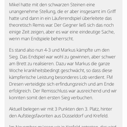
Mikel hatte mit den schwarzen Steinen eine
unangenehme Stellung, die er aber insgesamt im Griff
hatte und dann in ein Läuferendspiel überleitete das
theoretisch Remis war. Der Gegner ließ sich das noch
einige Zeit zeigen, aber es war eine eindeutige Sache,
wenn man Endspiele beherrscht.
Es stand also nun 4-3 und Markus kämpfte um den
Sieg. Das Endspiel war wohl zu gewinnen, aber schwer
am Brett zu realisieren. Dazu war Markus die ganze
Woche krankheitsbedingt geschwächt, so dass diese
kämpferische Leistung besonderes Lob verdient. FM
Dresen verteidigte sich erfindungsreich und am Ende
erfolgreich. Der Remisschluss war ausreichend und wir
konnten somit den ersten Sieg verbuchen.
Aktuell belegen wir mit 3 Punkten den 3. Platz, hinter
den Aufstiegsfavoriten aus Düsseldorf und Krefeld.