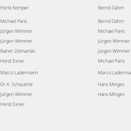
Horst Kemper
Bernd Dahm
Michael Paris
Bernd Dahm
Jürgen Wimmer
Michael Paris
Jürgen Wimmer
Jürgen Wimmer
Rainer Zelmanski
Jürgen Wimmer
Horst Exner
Michael Paris
Marco Ladermann
Marco Laderma
Dr. K. Schauerte
Hans Minges
Jürgen Wimmer
Hans Minges
Horst Exner