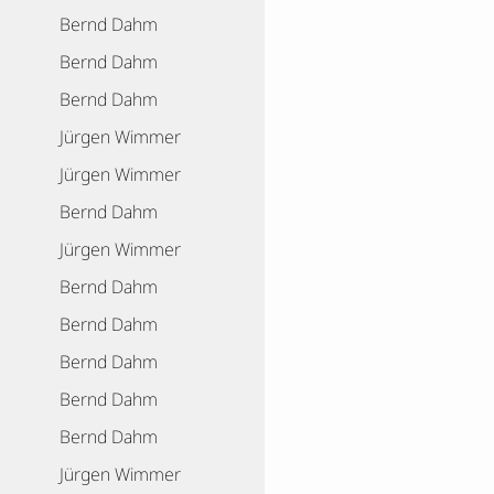
Bernd Dahm
Bernd Dahm
Bernd Dahm
Jürgen Wimmer
Jürgen Wimmer
Bernd Dahm
Jürgen Wimmer
Bernd Dahm
Bernd Dahm
Bernd Dahm
Bernd Dahm
Bernd Dahm
Jürgen Wimmer