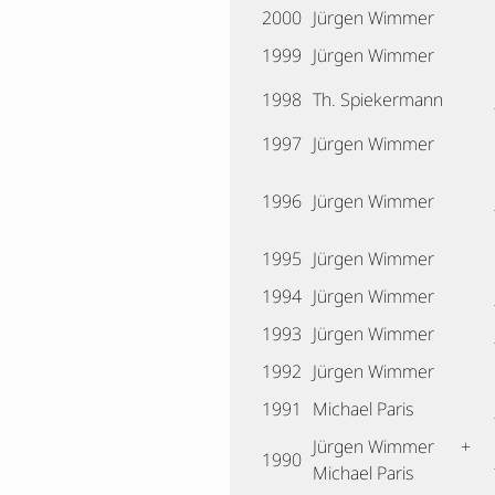
2000
Jürgen Wimmer
1999
Jürgen Wimmer
1998
Th. Spiekermann
1997
Jürgen Wimmer
1996
Jürgen Wimmer
1995
Jürgen Wimmer
1994
Jürgen Wimmer
1993
Jürgen Wimmer
1992
Jürgen Wimmer
1991
Michael Paris
Jürgen Wimmer +
1990
Michael Paris