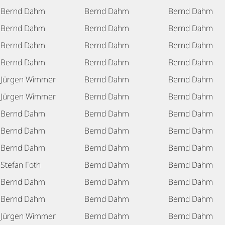
Bernd Dahm
Bernd Dahm
Bernd Dahm
Bernd Dahm
Bernd Dahm
Bernd Dahm
Bernd Dahm
Bernd Dahm
Bernd Dahm
Bernd Dahm
Bernd Dahm
Bernd Dahm
Jürgen Wimmer
Bernd Dahm
Bernd Dahm
Jürgen Wimmer
Bernd Dahm
Bernd Dahm
Bernd Dahm
Bernd Dahm
Bernd Dahm
Bernd Dahm
Bernd Dahm
Bernd Dahm
Bernd Dahm
Bernd Dahm
Bernd Dahm
Stefan Foth
Bernd Dahm
Bernd Dahm
Bernd Dahm
Bernd Dahm
Bernd Dahm
Bernd Dahm
Bernd Dahm
Bernd Dahm
Jürgen Wimmer
Bernd Dahm
Bernd Dahm