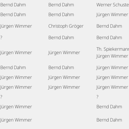
Bernd Dahm
Bernd Dahm
Werner Schuste
Bernd Dahm
Bernd Dahm
Jürgen Wimmer
Jürgen Wimmer
Christoph Gröger
Bernd Dahm
?
Bernd Dahm
Bernd Dahm
Th. Spiekerman
Jürgen Wimmer
Jürgen Wimmer
Jürgen Wimmer
Bernd Dahm
Bernd Dahm
Jürgen Wimmer
Jürgen Wimmer
Jürgen Wimmer
Jürgen Wimmer
Jürgen Wimmer
Jürgen Wimmer
Jürgen Wimmer
?
?
Jürgen Wimmer
Bernd Dahm
Jürgen Wimmer
Bernd Dahm