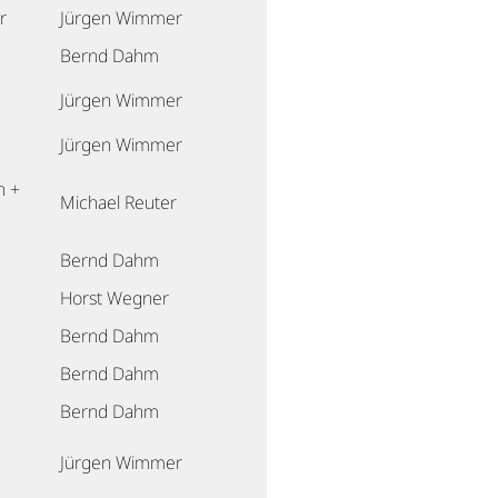
r
Jürgen Wimmer
Bernd Dahm
Jürgen Wimmer
Jürgen Wimmer
n +
Michael Reuter
Bernd Dahm
Horst Wegner
Bernd Dahm
Bernd Dahm
Bernd Dahm
Jürgen Wimmer