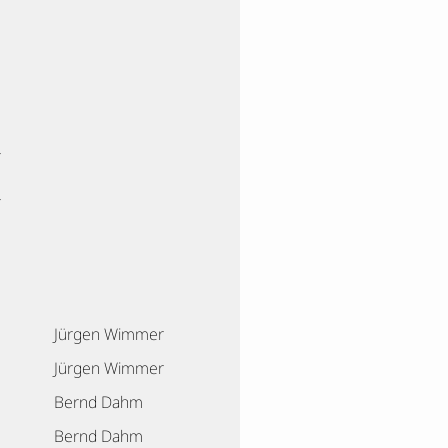
r
r
r
Jürgen Wimmer
Jürgen Wimmer
Bernd Dahm
Bernd Dahm