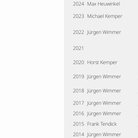
2024
Max Heuwinkel
2023
Michael Kemper
2022
Jürgen Wimmer
2021
2020
Horst Kemper
2019
Jürgen Wimmer
2018
Jürgen Wimmer
2017
Jürgen Wimmer
2016
Jürgen Wimmer
2015
Frank Tendick
2014
Jürgen Wimmer