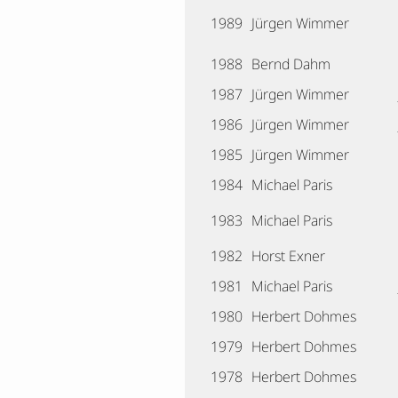
1989
Jürgen Wimmer
1988
Bernd Dahm
1987
Jürgen Wimmer
1986
Jürgen Wimmer
1985
Jürgen Wimmer
1984
Michael Paris
1983
Michael Paris
1982
Horst Exner
1981
Michael Paris
1980
Herbert Dohmes
1979
Herbert Dohmes
1978
Herbert Dohmes