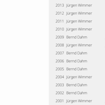
2013
Jürgen Wimmer
2012
Jürgen Wimmer
2011
Jürgen Wimmer
2010
Jürgen Wimmer
2009
Bernd Dahm
2008
Jürgen Wimmer
2007
Bernd Dahm
2006
Bernd Dahm
2005
Bernd Dahm
2004
Jürgen Wimmer
2003
Bernd Dahm
2002
Bernd Dahm
2001
Jürgen Wimmer