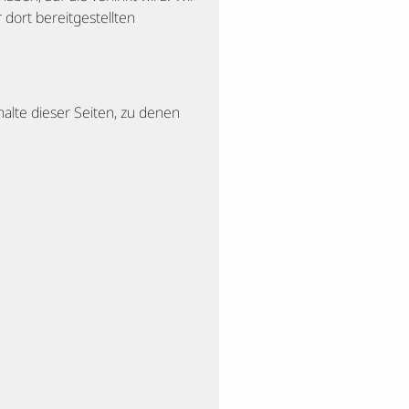
 dort bereitgestellten
halte dieser Seiten, zu denen