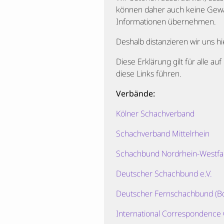
können daher auch keine Gewähr 
Informationen übernehmen.
Deshalb distanzieren wir uns hi
Diese Erklärung gilt für alle a
diese Links führen.
Verbände:
Kölner Schachverband
Schachverband Mittelrhein
Schachbund Nordrhein-Westfal
Deutscher Schachbund e.V.
Deutscher Fernschachbund (B
International Correspondence 