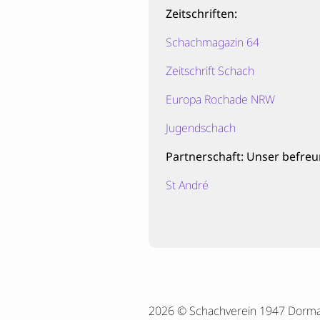
Zeitschriften:
Schachmagazin 64
Zeitschrift Schach
Europa Rochade NRW
Jugendschach
Partnerschaft: Unser befreu
St André
2026 © Schachverein 1947 Dorm