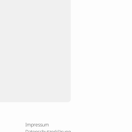
Impressum
Datenschutzerklärung