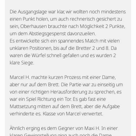
Die Ausgangslage war klar, wir wollten noch mindestens
einen Punkt holen, um auch rechnerisch gesichert zu
sein, Oberhausen brauchte nach Möglichkeit 2 Punkte,
um dem Abstiegsgespenst davonzueilen.
Es entwickelte sich ein spannendes Match mit vielen
unklaren Positionen, bis auf die Bretter 2 und 8. Da
waren die Würfel schnell gefallen und es wurden 2
klare Siege.
Marcel H. machte kurzen Prozess mit einer Dame,
aber nur auf dem Brett. Die Partie war zu einseitig um
von einer richtigen Herausforderung zu sprechen, es
war ein Spiel Richtung ein Tor. Es gab fast eine
Mattsetzung mitten auf dem Brett, aber die Aufgabe
verhinderte es. Klasse von Marcel verwertet.
Ähnlich erging es dem Gegner von Maxi H. In einer
klaren Gewinnstellung ging auch noch die Dame