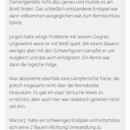
Damengambits nicht allzu genau und musste es am
Brett finden. Das schließlich entstandene Endspiel war
dann vollkommen ausgeglichen was zum Remisschluss
führte.
Jürgen hatte einige Probleme mit seinem Gegner,
ungewohnt wenn er mit Weiß spielt. Mit einem Bauern
weniger, aber mit den Schwerfiguren kämpfte er um
Ausgleich und das auch erfolgreich. Ein Remis war
dann die logische Folge.
Max absolvierte ebenfalls eine kämpferische Partie, die
jedoch insgesamt nicht über die Remisbreite
hinauskam. Es gab ein paar Versuche etwas zu
erreichen, aber auch hier war realistisch gesehen nicht
viel drin.
Marcel J. hatte ein schwieriges Endspiel und entschloss
sich seine 2 Bauern Richtung Umwandlung zu