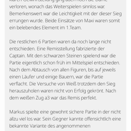
verloren, wonach das Weiterspielen sinnlos war.
Bemerkenswert war die Leichtigkeit mit der dieser Sieg
errungen wurde. Beide Einsätze von Maxi waren somit
ein belebendes Element im 1.Team.
Die restlichen 6 Partien waren da noch lange nicht
entschieden. Eine Remisstellung fabrizierte der
Captain. Mit den schwarzen Steinen spielend war die
Partie eigentlich schon früh im Mittelspiel entschieden.
Nach dem Abtausch von allen Figuren, bis auf jeweils
einen Läufer und einige Bauern, war die Partie
verflacht. Die Versuche von Weiß trotzdem den Sieg
herauszuholen waren nicht von Erfolg gekrönt. Nach
dem weißen Zug a3 war das Remis perfekt.
Markus spielte eine gewohnt sichere Partie in der nicht
allzu viel los war. Sein Gegner kannte offensichtlich eine
bekannte Variante des angenommenen