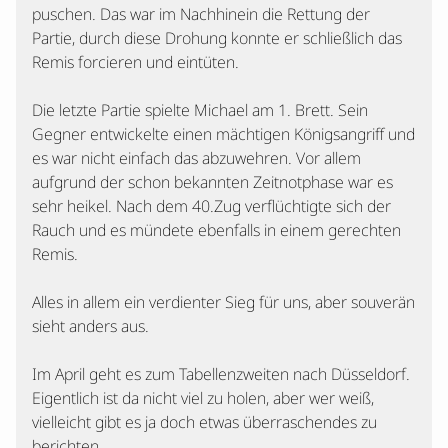
puschen. Das war im Nachhinein die Rettung der
Partie, durch diese Drohung konnte er schließlich das
Remis forcieren und eintüten.
Die letzte Partie spielte Michael am 1. Brett. Sein
Gegner entwickelte einen mächtigen Königsangriff und
es war nicht einfach das abzuwehren. Vor allem
aufgrund der schon bekannten Zeitnotphase war es
sehr heikel. Nach dem 40.Zug verflüchtigte sich der
Rauch und es mündete ebenfalls in einem gerechten
Remis.
Alles in allem ein verdienter Sieg für uns, aber souverän
sieht anders aus.
Im April geht es zum Tabellenzweiten nach Düsseldorf.
Eigentlich ist da nicht viel zu holen, aber wer weiß,
vielleicht gibt es ja doch etwas überraschendes zu
berichten.