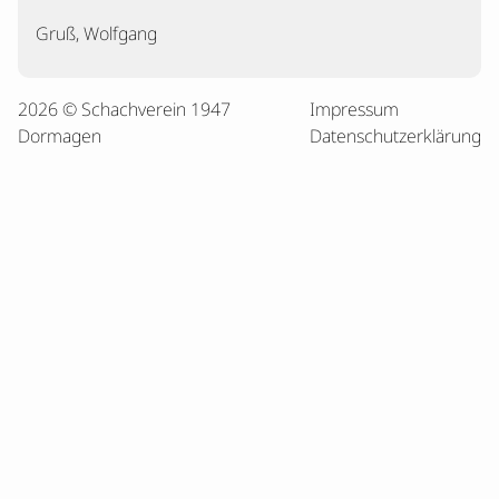
Gruß, Wolfgang
2026 © Schachverein 1947
Impressum
Dormagen
Datenschutzerklärung