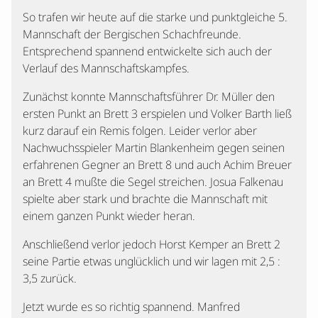
So trafen wir heute auf die starke und punktgleiche 5.
Mannschaft der Bergischen Schachfreunde.
Entsprechend spannend entwickelte sich auch der
Verlauf des Mannschaftskampfes.
Zunächst konnte Mannschaftsführer Dr. Müller den
ersten Punkt an Brett 3 erspielen und Volker Barth ließ
kurz darauf ein Remis folgen. Leider verlor aber
Nachwuchsspieler Martin Blankenheim gegen seinen
erfahrenen Gegner an Brett 8 und auch Achim Breuer
an Brett 4 mußte die Segel streichen. Josua Falkenau
spielte aber stark und brachte die Mannschaft mit
einem ganzen Punkt wieder heran.
Anschließend verlor jedoch Horst Kemper an Brett 2
seine Partie etwas unglücklich und wir lagen mit 2,5 :
3,5 zurück.
Jetzt wurde es so richtig spannend. Manfred