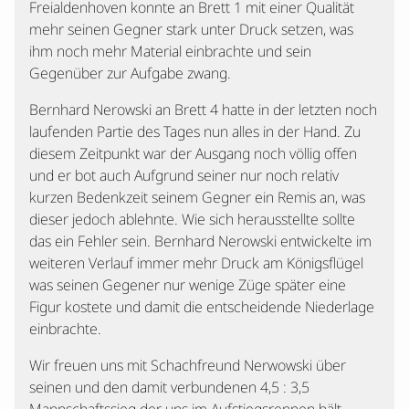
Freialdenhoven konnte an Brett 1 mit einer Qualität
mehr seinen Gegner stark unter Druck setzen, was
ihm noch mehr Material einbrachte und sein
Gegenüber zur Aufgabe zwang.
Bernhard Nerowski an Brett 4 hatte in der letzten noch
laufenden Partie des Tages nun alles in der Hand. Zu
diesem Zeitpunkt war der Ausgang noch völlig offen
und er bot auch Aufgrund seiner nur noch relativ
kurzen Bedenkzeit seinem Gegner ein Remis an, was
dieser jedoch ablehnte. Wie sich herausstellte sollte
das ein Fehler sein. Bernhard Nerowski entwickelte im
weiteren Verlauf immer mehr Druck am Königsflügel
was seinen Gegener nur wenige Züge später eine
Figur kostete und damit die entscheidende Niederlage
einbrachte.
Wir freuen uns mit Schachfreund Nerwowski über
seinen und den damit verbundenen 4,5 : 3,5