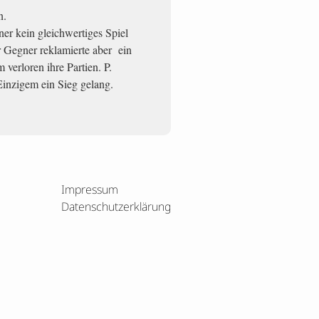
n.
er kein gleichwertiges Spiel
r Gegner reklamierte aber ein
verloren ihre Partien. P.
Einzigem ein Sieg gelang.
Impressum
Datenschutzerklärung