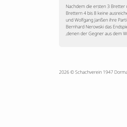
Nachdem die ersten 3 Bretter 
Brettern 4 bis 8 keine ausre
und Wolfgang Janßen ihre Parti
Bernhard Nerowski das Endspie
,denen der Gegner aus dem Weg
2026 © Schachverein 1947 Dorm