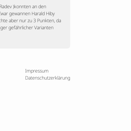
 Radev )konnten an den
 Zwar gewannen Harald Hiby
chte aber nur zu 3 Punkten, da
ger gefährlicher Varianten
Impressum
Datenschutzerklärung