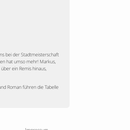
ns bei der Stadtmeisterschaft
oren hat umso mehr! Markus,
 über ein Remis hinaus,
 und Roman führen die Tabelle