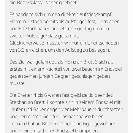
die Bezirksklasse sicher geebnet.
Es handelte sich um den direkten Aufstiegskampf.
Horrem 2 stand bereits als Aufsteiger fest, Dormagen
und Erftstadt haben am letzten Sonntag um den
zweiten Aufsteigerplatz gekämpft.
Glücklicherweise mussten wir nur ein Unentschieden
von 3:3 erreichen, um den Aufstieg zu besiegeln.
Das Ziel war gefährdet, als Heinz an Brett 3 sich als
erstes mit einem Nachteil von zwei Bauern im Endspiel
gegen seinen jungen Gegner geschlagen geben
musste.
Die Bretter 4 bis 6 waren fast gleichzeitig beendet:
Stephan an Brett 4 konnte sich in seinem Endspiel mit
Läufer und Bauer gegen vier Mehrbauern durchsetzen
und den ersten Sieg für uns nachhause holen.
Lennard hat an Brett 5 schnell eine Figur gewonnen
und in einem sicheren Endspiel triumphiert.