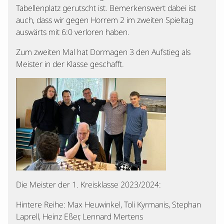
Tabellenplatz gerutscht ist. Bemerkenswert dabei ist
auch, dass wir gegen Horrem 2 im zweiten Spieltag
auswärts mit 6:0 verloren haben.
Zum zweiten Mal hat Dormagen 3 den Aufstieg als
Meister in der Klasse geschafft.
Die Meister der 1. Kreisklasse 2023/2024:
Hintere Reihe: Max Heuwinkel, Toli Kyrmanis, Stephan
Laprell, Heinz Eßer, Lennard Mertens