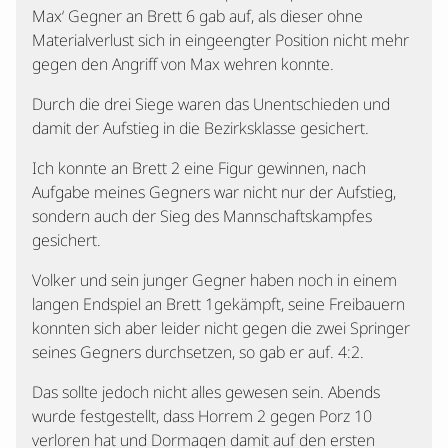
Max‘ Gegner an Brett 6 gab auf, als dieser ohne
Materialverlust sich in eingeengter Position nicht mehr
gegen den Angriff von Max wehren konnte.
Durch die drei Siege waren das Unentschieden und
damit der Aufstieg in die Bezirksklasse gesichert.
Ich konnte an Brett 2 eine Figur gewinnen, nach
Aufgabe meines Gegners war nicht nur der Aufstieg,
sondern auch der Sieg des Mannschaftskampfes
gesichert.
Volker und sein junger Gegner haben noch in einem
langen Endspiel an Brett 1gekämpft, seine Freibauern
konnten sich aber leider nicht gegen die zwei Springer
seines Gegners durchsetzen, so gab er auf. 4:2.
Das sollte jedoch nicht alles gewesen sein. Abends
wurde festgestellt, dass Horrem 2 gegen Porz 10
verloren hat und Dormagen damit auf den ersten