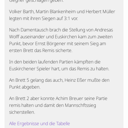
Gegner geschlagen geben.
Volker Barth, Martin Blankenheim und Herbert Müller
legten mit ihren Siegen auf 3:1 vor.
Nach Damentausch brach die Stellung von Andresas
Wolff auseinander und Euskirchen kam zum zweiten
Punkt, bevor Ernst Börgener mit seinem Sieg am
ersten Brett das Remis sicherte.
In den beiden laufenden Partien kämpften die
Euskirchener Spieler hart, um das Remis zu halten.
An Brett 5 gelang das auch, Heinz Eßer mußte den
Punkt abgeben.
An Brett 2 aber konnte Achim Breuer seine Partie
remis halten und damit den Mannschftssieg
sicherstellen.
Alle Ergebnisse und die Tabelle