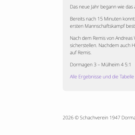
Das neue Jahr begann wie das a
Bereits nach 15 Minuten konnte
ersten Mannschaftskampf bestri
Nach dem Remis von Andreas W
sicherstellen. Nachdem auch He
auf Remis.
Dormagen 3 – Mülheim 4 5:1
Alle Ergebnisse und die Tabelle
2026 © Schachverein 1947 Dorm