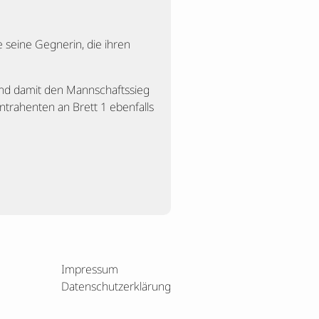
 seine Gegnerin, die ihren
nd damit den Mannschaftssieg
ntrahenten an Brett 1 ebenfalls
Impressum
Datenschutzerklärung