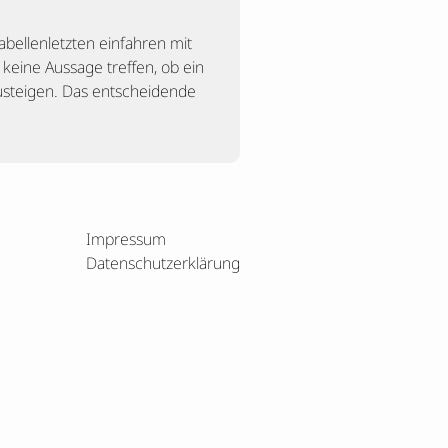
bellenletzten einfahren mit
keine Aussage treffen, ob ein
zusteigen. Das entscheidende
Impressum
Datenschutzerklärung