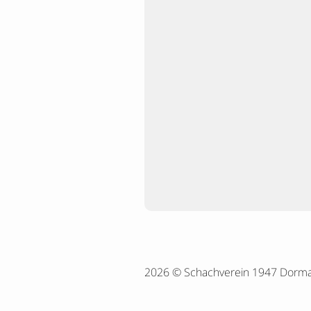
2026 © Schachverein 1947 Dorm