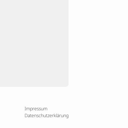
Impressum
Datenschutzerklärung