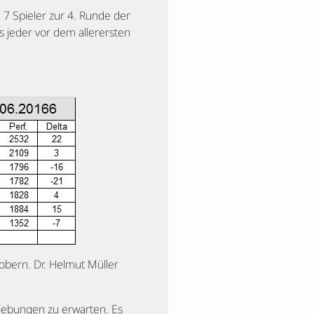
 7 Spieler zur 4. Runde der
s jeder vor dem allerersten
robern. Dr. Helmut Müller
iebungen zu erwarten. Es