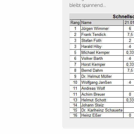
bleibt spannend…