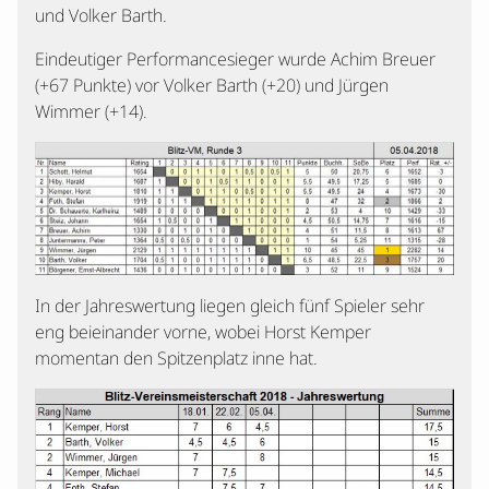
und Volker Barth.
Eindeutiger Performancesieger wurde Achim Breuer
(+67 Punkte) vor Volker Barth (+20) und Jürgen
Wimmer (+14).
In der Jahreswertung liegen gleich fünf Spieler sehr
eng beieinander vorne, wobei Horst Kemper
momentan den Spitzenplatz inne hat.