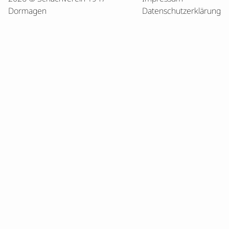
Dormagen
Datenschutzerklärung