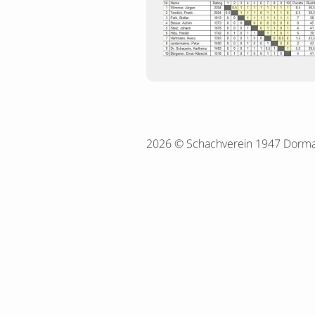
2026 © Schachverein 1947 Dorm