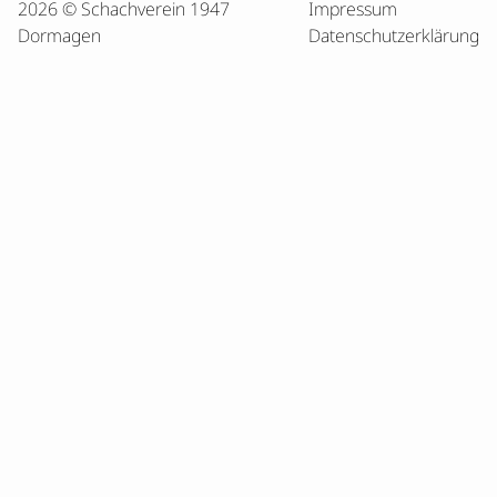
2026 © Schachverein 1947
Impressum
Dormagen
Datenschutzerklärung