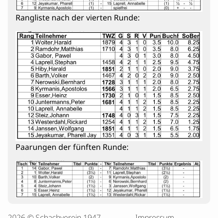
Rangliste nach der vierten Runde:
Paarungen der fünften Runde:
2026 © Schachverein 1947
Impressum