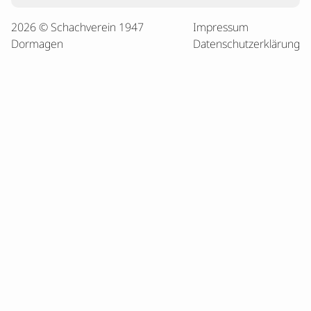
2026 © Schachverein 1947
Impressum
Dormagen
Datenschutzerklärung