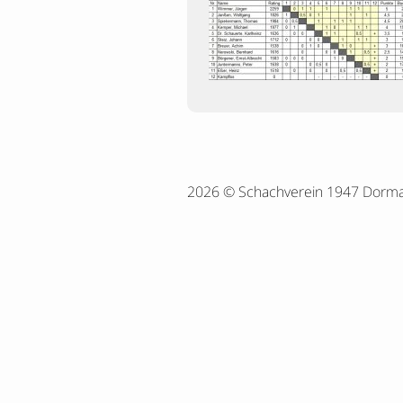
2026 © Schachverein 1947 Dorm