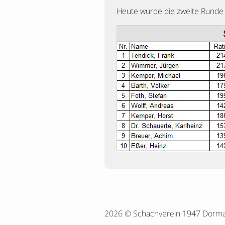
Heute wurde die zweite Runde 
2026 © Schachverein 1947 Dorm