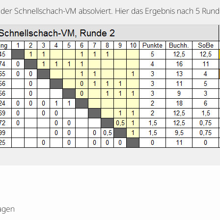
der Schnellschach-VM absolviert. Hier das Ergebnis nach 5 Rund
agen