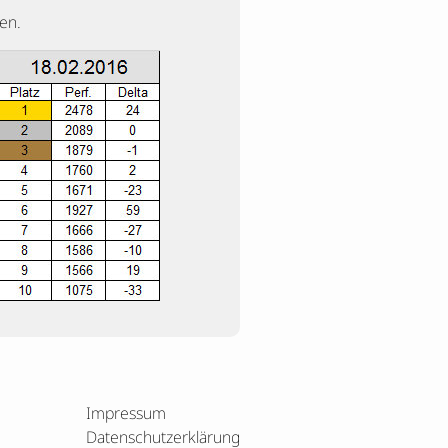
en.
Impressum
Datenschutzerklärung