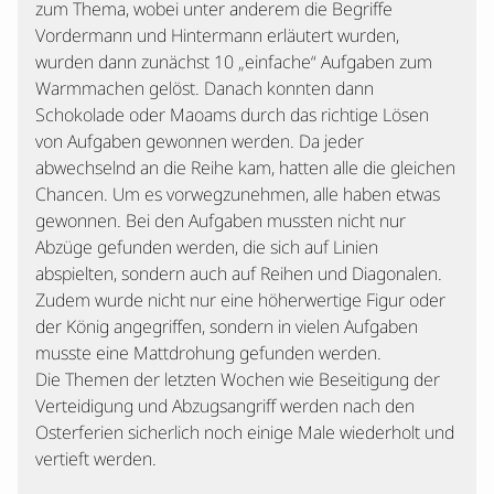
zum Thema, wobei unter anderem die Begriffe
Vordermann und Hintermann erläutert wurden,
wurden dann zunächst 10 „einfache“ Aufgaben zum
Warmmachen gelöst. Danach konnten dann
Schokolade oder Maoams durch das richtige Lösen
von Aufgaben gewonnen werden. Da jeder
abwechselnd an die Reihe kam, hatten alle die gleichen
Chancen. Um es vorwegzunehmen, alle haben etwas
gewonnen. Bei den Aufgaben mussten nicht nur
Abzüge gefunden werden, die sich auf Linien
abspielten, sondern auch auf Reihen und Diagonalen.
Zudem wurde nicht nur eine höherwertige Figur oder
der König angegriffen, sondern in vielen Aufgaben
musste eine Mattdrohung gefunden werden.
Die Themen der letzten Wochen wie Beseitigung der
Verteidigung und Abzugsangriff werden nach den
Osterferien sicherlich noch einige Male wiederholt und
vertieft werden.