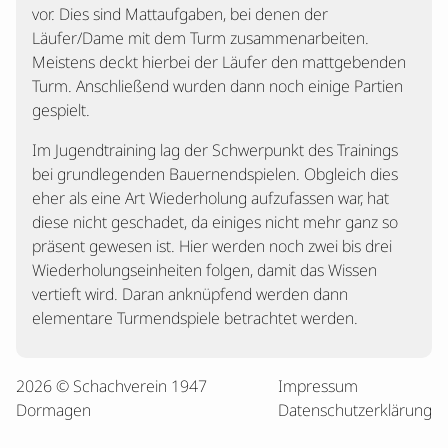
vor. Dies sind Mattaufgaben, bei denen der
Läufer/Dame mit dem Turm zusammenarbeiten.
Meistens deckt hierbei der Läufer den mattgebenden
Turm. Anschließend wurden dann noch einige Partien
gespielt.
Im Jugendtraining lag der Schwerpunkt des Trainings
bei grundlegenden Bauernendspielen. Obgleich dies
eher als eine Art Wiederholung aufzufassen war, hat
diese nicht geschadet, da einiges nicht mehr ganz so
präsent gewesen ist. Hier werden noch zwei bis drei
Wiederholungseinheiten folgen, damit das Wissen
vertieft wird. Daran anknüpfend werden dann
elementare Turmendspiele betrachtet werden.
2026 © Schachverein 1947
Impressum
Dormagen
Datenschutzerklärung