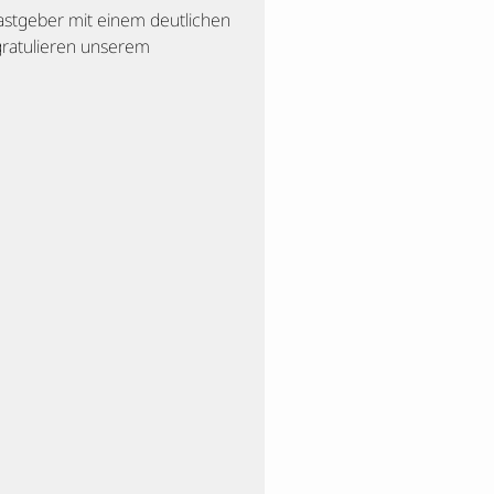
stgeber mit einem deutlichen
 gratulieren unserem