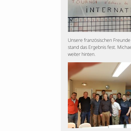
Unsere französischen Freunde s
stand das Ergebnis fest. Michae
weiter hinten.