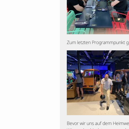
Zum letzten Programmpunkt gin
Bevor wir uns auf dem Heimwe