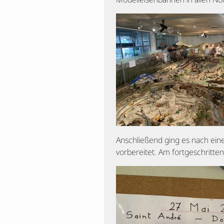
Anschließend ging es nach eine
vorbereitet. Am fortgeschritte