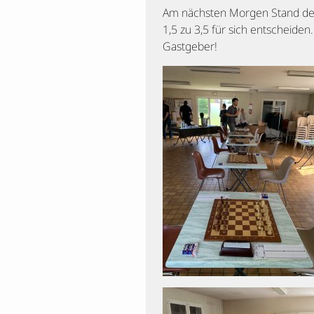
Am nächsten Morgen Stand de
1,5 zu 3,5 für sich entscheide
Gastgeber!