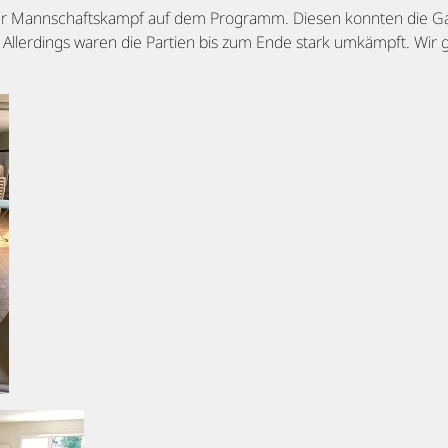
r Mannschaftskampf auf dem Programm. Diesen konnten die Ga
n. Allerdings waren die Partien bis zum Ende stark umkämpft. Wir