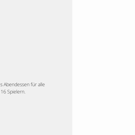
s Abendessen für alle
 16 Spielern.