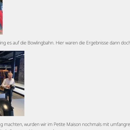
g es auf die Bowlingbahn. Hier waren die Ergebnisse dann doc
g machten, wurden wir im Petite Maison nochmals mit umfangre