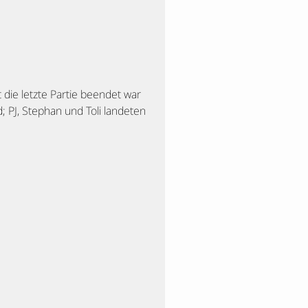
die letzte Partie beendet war
; PJ, Stephan und Toli landeten