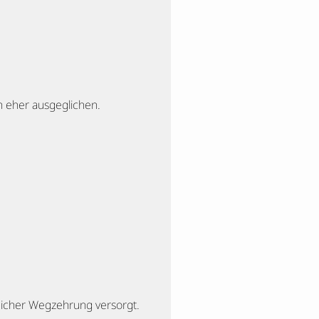
h eher ausgeglichen.
icher Wegzehrung versorgt.