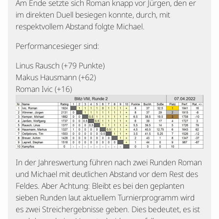
Am Ende setzte sich Roman knapp vor Jürgen, den er
im direkten Duell besiegen konnte, durch, mit
respektvollem Abstand folgte Michael.
Performancesieger sind:
Linus Rausch (+79 Punkte)
Makus Hausmann (+62)
Roman Ivic (+16)
In der Jahreswertung führen nach zwei Runden Roman
und Michael mit deutlichen Abstand vor dem Rest des
Feldes. Aber Achtung: Bleibt es bei den geplanten
sieben Runden laut aktuellem Turnierprogramm wird
es zwei Streichergebnisse geben. Dies bedeutet, es ist