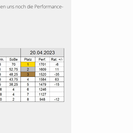
ehlen uns noch die Performance-