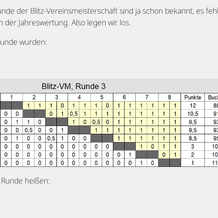
unde der Blitz-Vereinsmeisterschaft sind ja schon bekannt, es f
n der Jahreswertung. Also legen wir los.
 Runde wurden:
. Runde heißen: