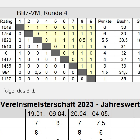
h folgendes Bild: