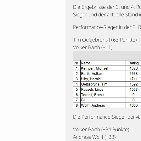
Die Ergebnisse der 3. und 4. R
Sieger und der aktuelle Stand i
Performance-Sieger in der 3.
Tim Oeltjebruns (+63 Punkte)
Volker Barth (+11)
Die Performance-Sieger der 4
Volker Barth (+34 Punkte)
Andreas Wolff (+33)