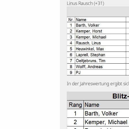
Linus Rausch (+31)
In der Jahreswertung ergibt sic