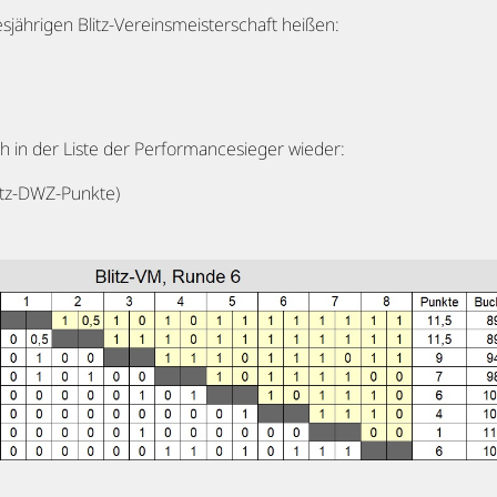
sjährigen Blitz-Vereinsmeisterschaft heißen:
h in der Liste der Performancesieger wieder:
itz-DWZ-Punkte)