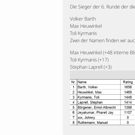
Die Sieger der 6. Runde der die
Volker Barth
Max Heuwinkel
Toli Kyrmanis
Zwei der Namen finden wir auc
Max Heuwinkel (+48 interne Bl
Toli Kyrmanis (+17)
Stephan Laprell (+3)