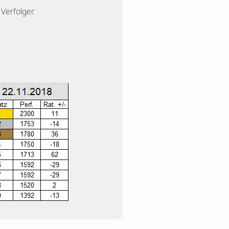
Verfolger.