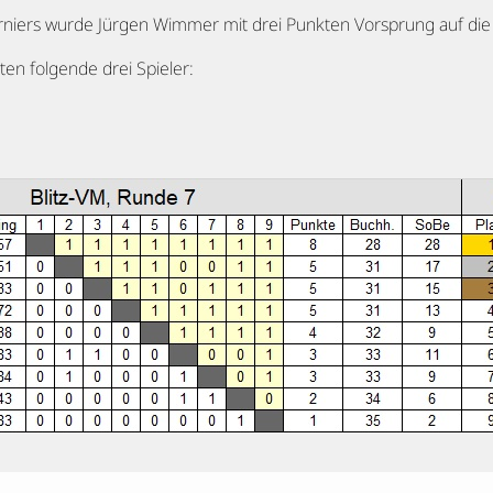
rniers wurde Jürgen Wimmer mit drei Punkten Vorsprung auf die 
en folgende drei Spieler: