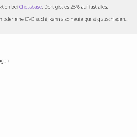
ktion bei
Chessbase
. Dort gibt es 25% auf fast alles.
oder eine DVD sucht, kann also heute günstig zuschlagen…
agen