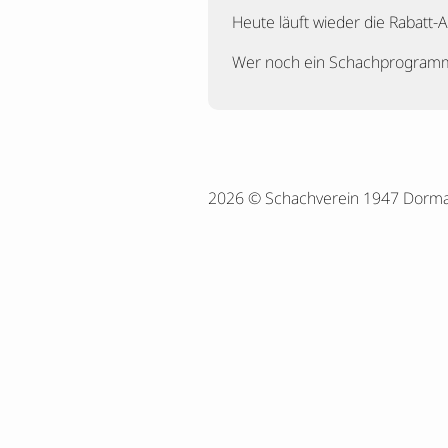
Heute läuft wieder die Rabatt-A
Wer noch ein Schachprogramm 
2026 © Schachverein 1947 Dorm