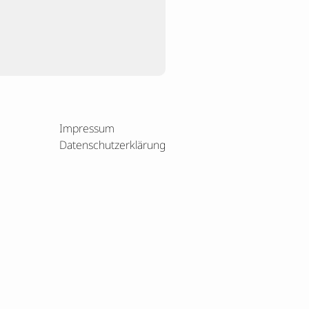
Impressum
Datenschutzerklärung