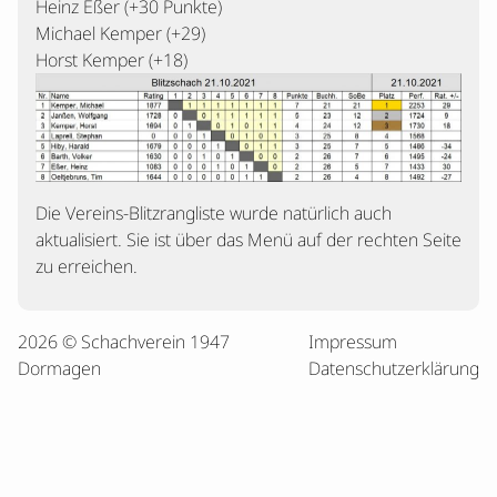
Heinz Eßer (+30 Punkte)
Michael Kemper (+29)
Horst Kemper (+18)
Die Vereins-Blitzrangliste wurde natürlich auch
aktualisiert. Sie ist über das Menü auf der rechten Seite
zu erreichen.
2026 © Schachverein 1947
Impressum
Dormagen
Datenschutzerklärung