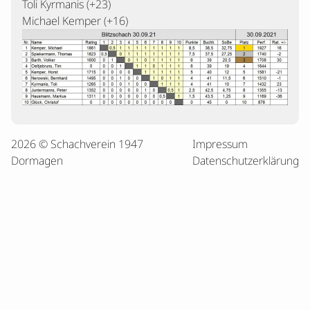
Toli Kyrmanis (+23)
Michael Kemper (+16)
2026 © Schachverein 1947
Impressum
Dormagen
Datenschutzerklärung