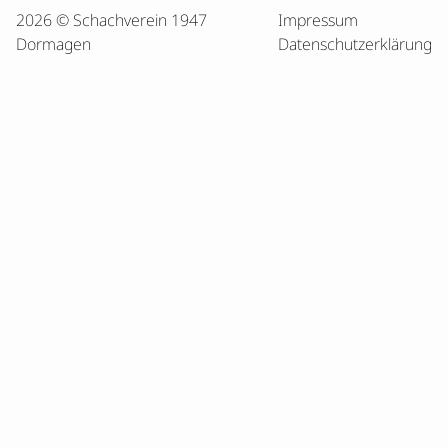
2026 © Schachverein 1947
Impressum
Dormagen
Datenschutzerklärung