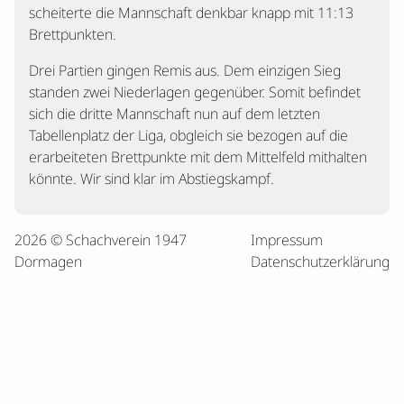
scheiterte die Mannschaft denkbar knapp mit 11:13
Brettpunkten.
Drei Partien gingen Remis aus. Dem einzigen Sieg
standen zwei Niederlagen gegenüber. Somit befindet
sich die dritte Mannschaft nun auf dem letzten
Tabellenplatz der Liga, obgleich sie bezogen auf die
erarbeiteten Brettpunkte mit dem Mittelfeld mithalten
könnte. Wir sind klar im Abstiegskampf.
2026 © Schachverein 1947
Impressum
Dormagen
Datenschutzerklärung