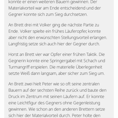
konnte er einen weiteren Bauern gewinnen. Der
Materialvorteil war am Ende entscheidend und der
Gegner konnte sich zum Sieg durchsetzen.
An Brett drei mit Volker ging die nächste Partie zu
Ende. Volker spielte ein frühes Läuferopfer, konnte
aber nicht den erwünschten Stellungsvorteil erlangen.
Langfristig setze sich auch hier der Gegner durch.
Horst an Brett vier war Opfer einer frühen Taktik. Die
Gegnerin konnte eine Springergabel mit Schach und
Turmangriff erspielen. Die materielle Überlegenheit
setzte Weiß dann langsam, aber sicher zum Sieg um.
An Brett zwei hielt Peter wie so oft seine zentralen
Bauern auf der sechsten Reihe zurück und baute den
Druck im Zentrum mit seinen Läufern auf. Er konnte
eine Leichtfigur des Gegners ohne Gegenleistung
gewinnen. Wie schon an den anderen Brettern setze
sich hier der Materialvorteil durch. Peter holte den