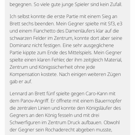
begegnen. So viele gute junge Spieler sind kein Zufall.
Ich selbst konnte die erste Partie mit einem Sieg an
Brett sechs beenden. Mein Gegner spielte mit Sf3, e3
und einem Fianchetto des Damenläufers klar auf die
schwarzen Felder im Zentrum, konnte dort aber seine
Dominanz nicht festigen. Eine sehr ausgeglichene
Partie kippte zum Ende des Mittelspiels. Mein Gegner
spielte einen klaren Fehler, der ihm zeitgleich Material,
Zentrum und Königssicherheit ohne jede
Kompensation kostete. Nach einigen weiteren Zügen
gab er auf.
Lennard an Brett fünf spielte gegen Caro-Kann mit
dem Panov-Angriff. Er öffnete mit einem Bauernopfer
die zentralen Linien und konnte den Königsläufer des
Gegners an den König fesseln und mit drei
Schwerfiguren im Zentrum Druck aufbauen. Obwohl
der Gegner sein Rochaderecht abgeben musste,