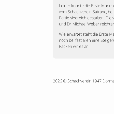
Leider konnte die Erste Manns
vom Schachverein Satranc, bei
Partie siegreich gestalten. D
und Dr. Michael Weber reichte
Wie erwartet steht die Erste Ma
noch bei fast allen eine Steig
Packen wir es an!!!
2026 © Schachverein 1947 Dorm