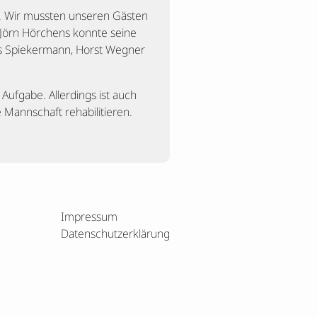
n. Wir mussten unseren Gästen
 Jörn Hörchens konnte seine
mas Spiekermann, Horst Wegner
Aufgabe. Allerdings ist auch
 Mannschaft rehabilitieren.
Impressum
Datenschutzerklärung