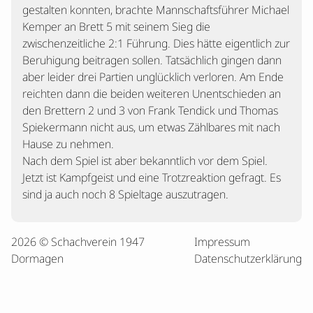
gestalten konnten, brachte Mannschaftsführer Michael
Kemper an Brett 5 mit seinem Sieg die
zwischenzeitliche 2:1 Führung. Dies hätte eigentlich zur
Beruhigung beitragen sollen. Tatsächlich gingen dann
aber leider drei Partien unglücklich verloren. Am Ende
reichten dann die beiden weiteren Unentschieden an
den Brettern 2 und 3 von Frank Tendick und Thomas
Spiekermann nicht aus, um etwas Zählbares mit nach
Hause zu nehmen.
Nach dem Spiel ist aber bekanntlich vor dem Spiel.
Jetzt ist Kampfgeist und eine Trotzreaktion gefragt. Es
sind ja auch noch 8 Spieltage auszutragen.
2026 © Schachverein 1947
Impressum
Dormagen
Datenschutzerklärung