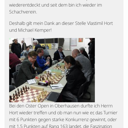
wiederentdeckt und seit dem bin ich wieder im
Schachverein.
Deshalb gilt mein Dank an dieser Stelle Vlastimil Hort
und Michael Kemper!
Bei den Oster Open in Oberhausen durfte ich Herrn
Hort wieder treffen und ob man nun wie er, das Turnier
mit 6 Punkten gegen starke Konkurrenz gewinnt, oder
mit 1,5 Punkten auf Rang 163 landet, die Faszination