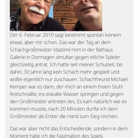
Der 6. Februar 2010 sagt bestimmt spontan keinem
etwas, aber mir schon. Das war der Tag an dem
Schachgroßmeister Vlastimil Hort in der Rathaus
Galerie in Dormagen simultan gegen etliche Spieler
gleichzeitig antrat. Ich hatte seit meiner Schulzeit, bis
dahin, 30 Jahre lang kein Schach mehr gespielt und
wollte eigentlich nur zuschauen. Schachfreund Michael
Kemper war es dann, der mich an einem freien Stuhl
festschnallte, ins eiskalte Wasser springen und gegen
den Großmeister antreten lies. Es kam natürlich wie es
kommen musste, nach 20 Minuten durfte ich dem
Großmeister als Erster die Hand zum Sieg reichen.
Das war aber nicht das Entscheidende, sondern in dem
Moment habe ich die Faszination des Spiels