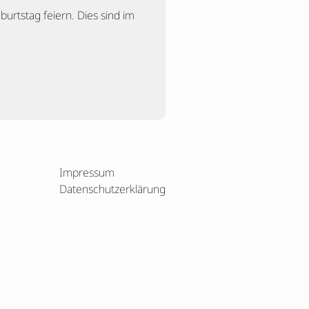
urtstag feiern. Dies sind im
Impressum
Datenschutzerklärung