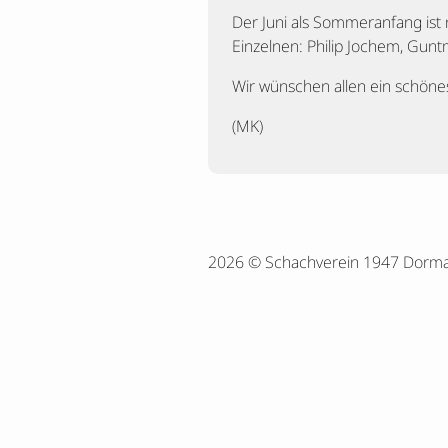
Der Juni als Sommeranfang ist 
Einzelnen: Philip Jochem, Gun
Wir wünschen allen ein schöne
(MK)
2026 © Schachverein 1947 Dorm