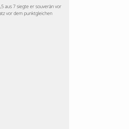
5 aus 7 siegte er souverän vor
latz vor dem punktgleichen