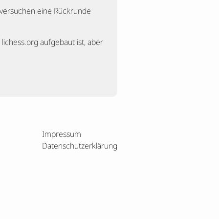
n, versuchen eine Rückrunde
 lichess.org aufgebaut ist, aber
Impressum
Datenschutzerklärung