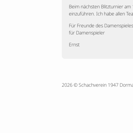
Beim nächsten Blitzturnier am 
einzuführen. Ich habe allen Te
Für Freunde des Damenspieles h
für Damenspieler
Ernst
2026 © Schachverein 1947 Dorm