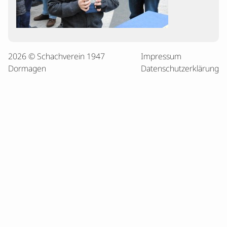
2026 © Schachverein 1947
Impressum
Dormagen
Datenschutzerklärung