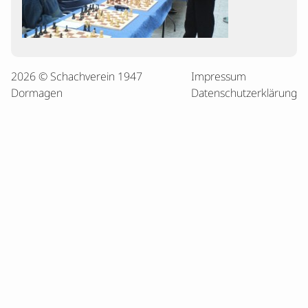
2026 © Schachverein 1947
Impressum
Dormagen
Datenschutzerklärung