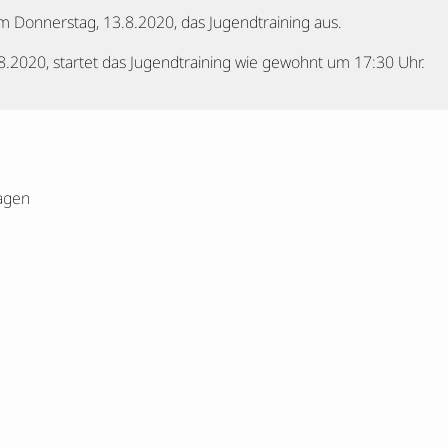
m Donnerstag, 13.8.2020, das Jugendtraining aus.
.2020, startet das Jugendtraining wie gewohnt um 17:30 Uhr.
agen