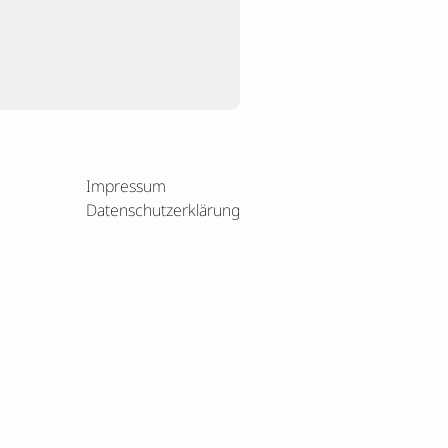
Impressum
Datenschutzerklärung