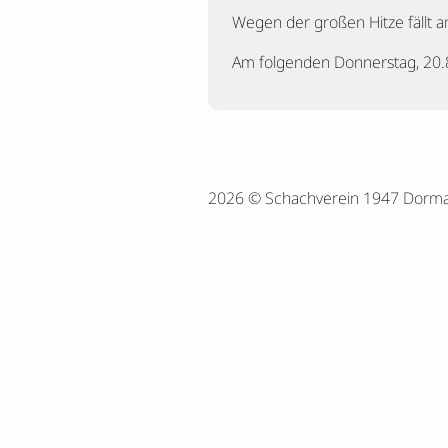
Wegen der großen Hitze fällt a
Am folgenden Donnerstag, 20.8
2026 © Schachverein 1947 Dorm