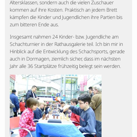
Altersklassen, sondern auch die vielen Zuschauer
kommen auf ihre Kosten. Praktisch an jedem Brett
kämpfen die Kinder und Jugendlichen ihre Partien bis
zum bitteren Ende aus.
Insgesamt nahmen 24 Kinder- bzw. Jugendliche am
Schachturnier in der Rathausgalerie teil. Ich bin mir in
Hinblick auf die Entwicklung des Schachsports, gerade
auch in Dormagen, ziemlich sicher, dass im nächsten
Jahr alle 36 Startplätze frühzeitig belegt sein werden.