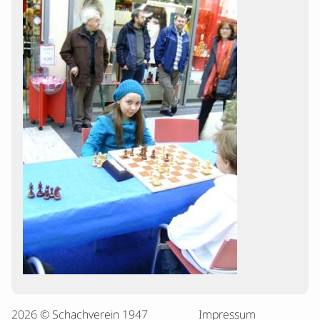
2026 © Schachverein 1947
Impressum