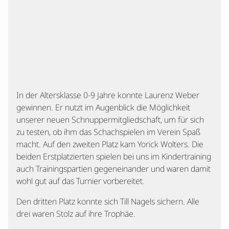
In der Altersklasse 0-9 Jahre konnte Laurenz Weber
gewinnen. Er nutzt im Augenblick die Möglichkeit
unserer neuen Schnuppermitgliedschaft, um für sich
zu testen, ob ihm das Schachspielen im Verein Spaß
macht. Auf den zweiten Platz kam Yorick Wolters. Die
beiden Erstplatzierten spielen bei uns im Kindertraining
auch Trainingspartien gegeneinander und waren damit
wohl gut auf das Turnier vorbereitet.
Den dritten Platz konnte sich Till Nagels sichern. Alle
drei waren Stolz auf ihre Trophäe.