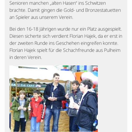
Senioren manchen „alten Hasen“ ins Schwitzen
brachte. Damit gingen die Gold- und Bronzestatuetten
an Spieler aus unserem Verein.
Bei den 16-18 Jährigen wurde nur ein Platz ausgespielt.
Diesen sicherte sich verdient Florian Hajek, da er erst in
der zweiten Runde ins Geschehen eingreifen konnte.
Florian Hajek spielt für die Schachfreunde aus Pulheim
in deren Verein.