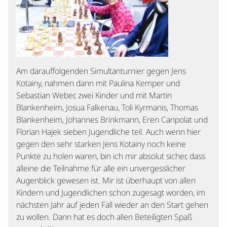
Am darauffolgenden Simultanturnier gegen Jens
Kotainy, nahmen dann mit Paulina Kemper und
Sebastian Weber, zwei Kinder und mit Martin
Blankenheim, Josua Falkenau, Toli Kyrmanis, Thomas
Blankenheim, Johannes Brinkmann, Eren Canpolat und
Florian Hajek sieben Jugendliche teil. Auch wenn hier
gegen den sehr starken Jens Kotainy noch keine
Punkte zu holen waren, bin ich mir absolut sicher, dass
alleine die Teilnahme für alle ein unvergesslicher
Augenblick gewesen ist. Mir ist überhaupt von allen
Kindern und Jugendlichen schon zugesagt worden, im
nächsten Jahr auf jeden Fall wieder an den Start gehen
zu wollen. Dann hat es doch allen Beteiligten Spaß