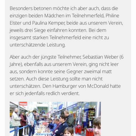
Besonders betonen möchte ich aber auch, dass die
einzigen beiden Mädchen im Teilnehmerfeld, Philine
Elster und Paulina Kemper, beide aus unserem Verein,
jeweils drei Siege einfahren konnten. Bei dem
insgesamt starken Teilnehmerfeld eine nicht zu
unterschätzende Leistung.
Aber auch der jüngste Teilnehmer, Sebastian Weber (6
Jahre), ebenfalls aus unserem Verein, ging nicht leer
aus, sondern konnte seine Gegner zweimal matt
setzen. Auch diese Leistung sollte man nicht
unterschätzen. Den Hamburger von McDonald hatte
er sich jedenfalls redlich verdient.