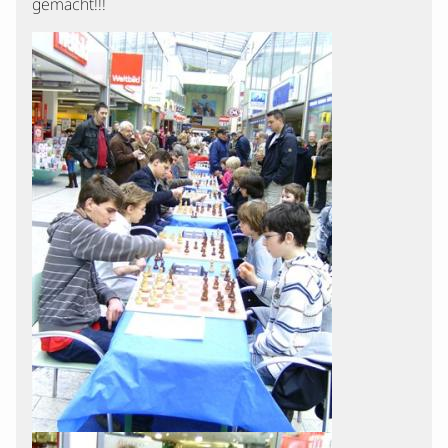
gemacht!!!