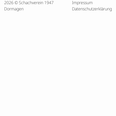
2026 © Schachverein 1947
Impressum
Dormagen
Datenschutzerklärung