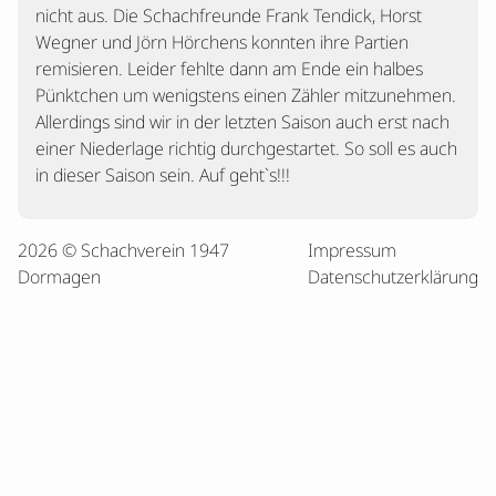
nicht aus. Die Schachfreunde Frank Tendick, Horst
Wegner und Jörn Hörchens konnten ihre Partien
remisieren. Leider fehlte dann am Ende ein halbes
Pünktchen um wenigstens einen Zähler mitzunehmen.
Allerdings sind wir in der letzten Saison auch erst nach
einer Niederlage richtig durchgestartet. So soll es auch
in dieser Saison sein. Auf geht`s!!!
2026 © Schachverein 1947
Impressum
Dormagen
Datenschutzerklärung