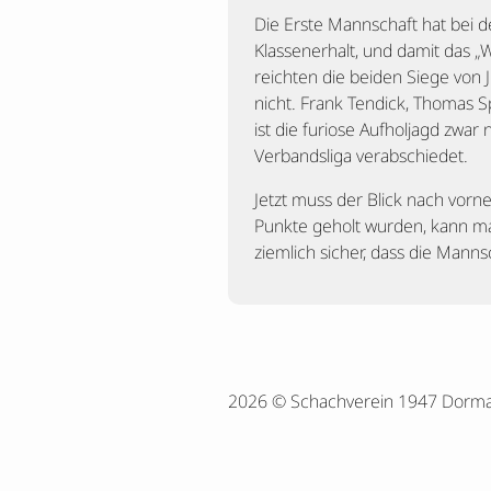
Die Erste Mannschaft hat bei 
Klassenerhalt, und damit das 
reichten die beiden Siege von
nicht. Frank Tendick, Thomas 
ist die furiose Aufholjagd zwar
Verbandsliga verabschiedet.
Jetzt muss der Blick nach vorn
Punkte geholt wurden, kann man
ziemlich sicher, dass die Mann
2026 © Schachverein 1947 Dorm