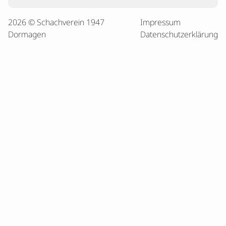
2026 © Schachverein 1947
Impressum
Dormagen
Datenschutzerklärung